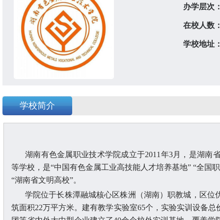
办学层次
在校人数
学校地址
学校简介
湖南有色金属职业技术学院成立于
2011年3月，是湖
等学校，是“中国有色金属工业高技能人才培养基地” “全国职
“湖南省文明高校”。
学院位于长株潭融城核心区株洲（湖南）职教城，区位
筑面积22万平方米。建有教学实验室65个，实验实训设备总