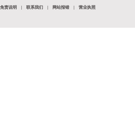
免责说明
|
联系我们
|
网站报错
|
营业执照