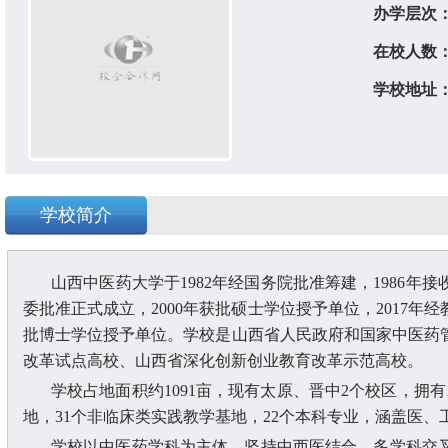
办学层次
在校人数
学校地址
学校简介
山西中医药大学于
1982年经国务院批准筹建，1986
委批准正式成立，2000年获批硕士学位授予单位，2017年
批博士学位授予单位。学校是山西省人民政府和国家中医药
改革试点高校、山西省深化创新创业教育改革示范高校。
学校占地面积约
1091亩，现有太原、晋中2个校区，拥
地，31个非临床类实践教学基地，22个本科专业，涵盖医、
学校以中医药学科为主体，坚持中西医结合，多学科交