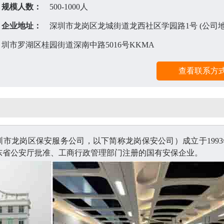
规模人数：
500-1000人
企业地址：
深圳市龙岗区龙城街道龙西社区学园路1号 (公司地
圳市罗湖区桂园街道深南中路5016号KKMA
圳市龙岗区保安服务公司，以下简称龙岗保安公司）成立于
199
广东省公安厅批准、工商行政管理部门注册的国有安保企业。