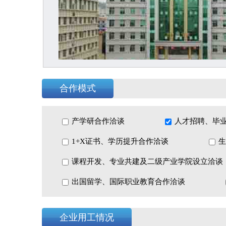
合作模式
产学研合作洽谈
人才招聘、毕
1+X证书、学历提升合作洽谈
生
课程开发、专业共建及二级产业学院设立洽谈
出国留学、国际职业教育合作洽谈
企业用工情况
龙岗保安公司具有广东省安全技术防范工程