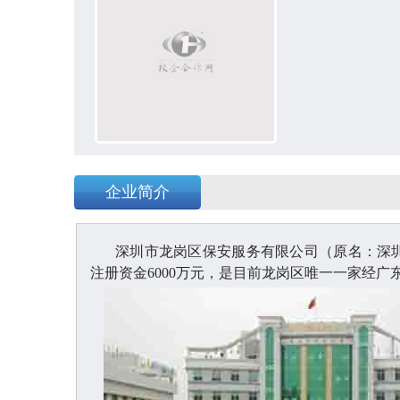
企业简介
深圳市龙岗区保安服务有限公司（原名：深
注册资金6000万元，是目前龙岗区唯一一家经