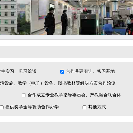
业生实习、见习洽谈
合作共建实训、实习基地
活设施、教学（电子）设备、图书教材等解决方案合作洽谈
合作成立专业教学指导委员会、产教融合联合体
提供奖学金等赞助合作办学
其他方式
设计、施工、维修一级资格和深圳市物业管理行业资质。龙岗保