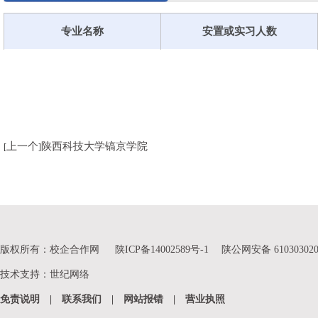
专业名称
安置或实习人数
上一个
陕西科技大学镐京学院
[
]
版权所有：校企合作网
陕ICP备14002589号-1
陕公网安备 610303020
技术支持
：
世纪网络
免责说明
|
联系我们
|
网站报错
|
营业执照