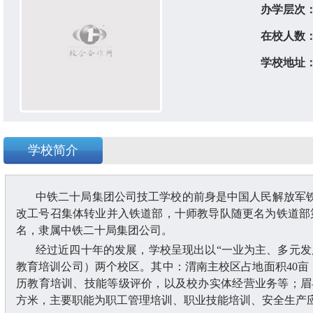
办学层次
在校人数
学校地址
学校简介
中铁二十局集团公司技工学校的前身是中国人民解放军
改工号召集体转业并入铁道部，十师教导队随更名为铁道部第二
名，隶属中铁二十局集团公司。
经过近四十年的发展，学校呈现出以
“一业为主、多元
教育培训公司）两个校区。其中：渭南主校区占地面积40亩，
历教育培训、技能等级评价，以及校办实体经营业务等；眉县职
方米，主要职能为职工管理培训、职业技能培训、安全生产