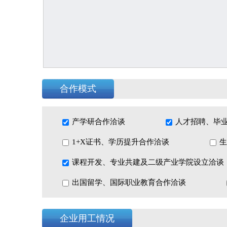
合作模式
产学研合作洽谈
人才招聘、毕
1+X证书、学历提升合作洽谈
生
课程开发、专业共建及二级产业学院设立洽谈
出国留学、国际职业教育合作洽谈
企业用工情况