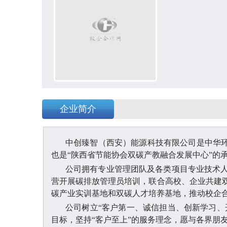
企业简介
中创臻智（西安）能源科技有限公司是中华
也是“陕西省节能协会双碳产教融合发展中心”的
公司拥有专业管理团队及各类项目专业技术
营开展碳排放管理员培训，联合高校、企业共建
碳产业实训基地和双碳人才培养基地，推动校企
公司树立
“客户第一、诚信担当、创新学习、
目标，坚持“客户至上”的服务理念，愿与各界朋