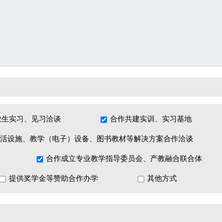
业生实习、见习洽谈
合作共建实训、实习基地
活设施、教学（电子）设备、图书教材等解决方案合作洽谈
合作成立专业教学指导委员会、产教融合联合体
提供奖学金等赞助合作办学
其他方式