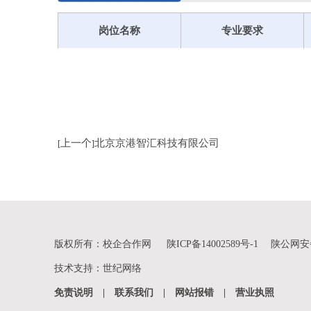
岗位名称
专业要求
上一个
北京京港智汇科技有限公司
[
]
版权所有：校企合作网
陕ICP备14002589号-1
陕公网安备 
技术支持
：
世纪网络
免责说明
|
联系我们
|
网站报错
|
营业执照