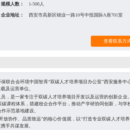
规模人数：
1-500人
企业地址：
西安市高新区锦业一路10号中投国际A座701室
环保联合会环境中国智库
“双碳人才培养项目办公室”西安服务中
承载及运营单位。
人员，是一家专注于双碳人才培养项目开发以及运营的创新企业
双碳课程体系，搭建校企合作平台，推动产学研协同创新，与学
合作示范基地建设。
开放协作、品质致远”的核心价值观，以“打造专业双碳人才培养
友携手共谋发展。