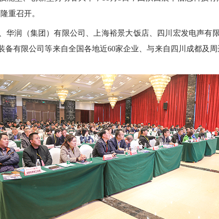
店隆重召开。
、华润（集团）有限公司、上海裕景大饭店、四川宏发电声有
备有限公司等来自全国各地近60家企业、与来自四川成都及周边