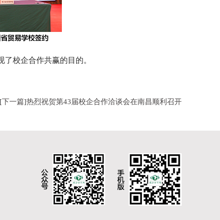
现了校企合作共赢的目的。
下一篇
热烈祝贺第43届校企合作洽谈会在南昌顺利召开
[
]