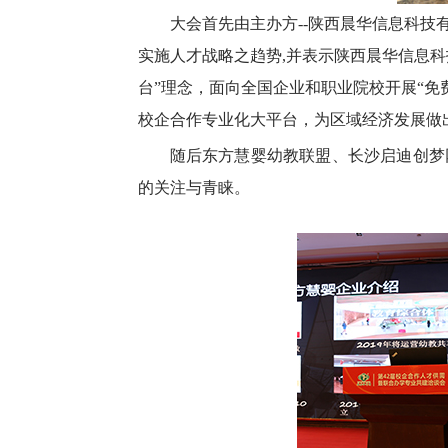
大会首先由主办方--陕西晨华信息科
实施人才战略之趋势,并表示陕西晨华信息
台”理念，面向全国企业和职业院校开展“免费
校企合作专业化大平台，为区域经济发展做
随后东方慧婴幼教联盟、长沙启迪创梦
的关注与青睐。