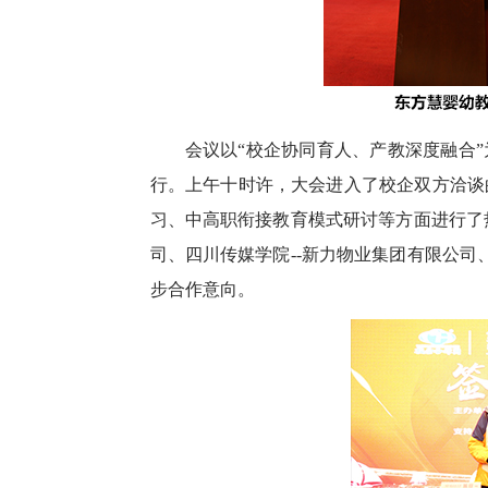
会议以“校企协同育人、产教深度融合
行。上午十时许，大会进入了校企双方洽谈
习、中高职衔接教育模式研讨等方面进行了热
司、四川传媒学院--新力物业集团有限公司
步合作意向。