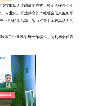
素质技能型人才的重要模式，校企合作是企业
化、专业化、开放共享的产教融合信息服务平
办学专业共建”等活动，致力打造中国极具活力的
别展示了企业风采与合作模式，受到与会代表